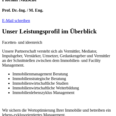
Prof. Dr.-Ing. / M. Eng.
E-Mail schreiben
Unser Leistungsprofil im Überblick
Facetten- und ideenreich
Unsere Partnerschaft versteht sich als Vermittler, Mediator,
Impulsgeber, Verstärker, Umsetzer, Gedankengeber und Vermittler
an der Schnittstellen zwischen dem Immobilien- und Facility
Management.
Immobilienmanagement Beratung
Immobilienstrategische Beratung
Immobilienwirtschaftliche Studien
Immobilienwirtschaftliche Weiterbildung
Immobilienlebenszyklus Management
Wir sichern die Wertoptimierung Ihrer Immobilie und betreiben ein
lebens-zyklusorientiertes Management.