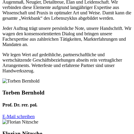
Augenmaß, Neugier, Detailtreue, Elan und Leidenschaft. Wir
verbinden diese Elemente aufgrund langjähriger Expertise aus
Wissenschaft und Praxis in optimaler Art und Weise. Damit kann die
gesamte „Werkbank“ des Lebenszyklus abgebildet werden.
Jeder Auftrag trägt unsere persönliche Note, unsere Handschrift. Wir
wagen den konsensorientierten Dialog und bringen unsere
Fachexpertise aus zahlreichen Tätigkeiten, Markterfahrungen und
Mandaten an.
Wir legen Wert auf gedeihliche, partnerschaftliche und
wertschätzende Geschäftsbeziehungen abseits rein vertraglicher
Arrangements. Wetterfeste und erfahrene Partner sind unser
Handwerkszeug.
Torben Bernhold
Prof. Dr. rer. pol.
E-Mail schreiben
Florian Nitzsche