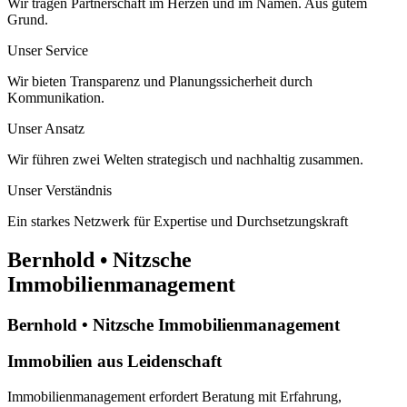
Wir tragen Partnerschaft im Herzen und im Namen. Aus gutem
Grund.
Unser Service
Wir bieten Transparenz und Planungssicherheit durch
Kommunikation.
Unser Ansatz
Wir führen zwei Welten strategisch und nachhaltig zusammen.
Unser Verständnis
Ein starkes Netzwerk für Expertise und Durchsetzungskraft
Bernhold • Nitzsche
Immobilienmanagement
Bernhold • Nitzsche Immobilienmanagement
Immobilien aus Leidenschaft
Immobilienmanagement erfordert Beratung mit Erfahrung,