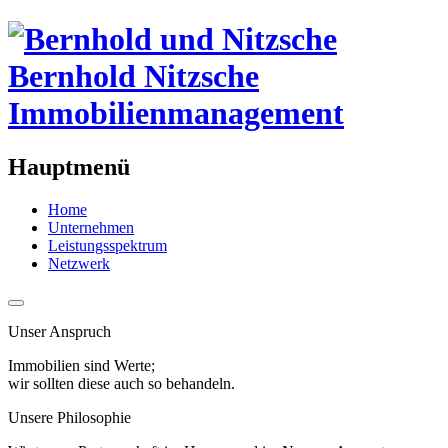
Bernhold Nitzsche
Immobilienmanagement
Hauptmenü
Home
Unternehmen
Leistungsspektrum
Netzwerk
Unser Anspruch
Immobilien sind Werte;
wir sollten diese auch so behandeln.
Unsere Philosophie